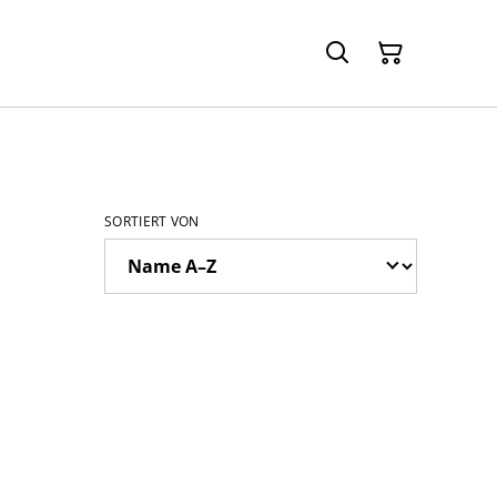
SORTIERT VON